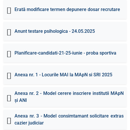
Erată modificare termen depunere dosar recrutare
Anunt testare psihologica - 24.05.2025
Planificare-candidati-21-25-iunie - proba sportiva
Anexa nr. 1 - Locurile MAI la MApN si SRI 2025
Anexa nr. 2 - Model cerere inscriere institutii MApN
și ANI
Anexa nr. 3 - Model consimtamant solicitare extras
cazier judiciar