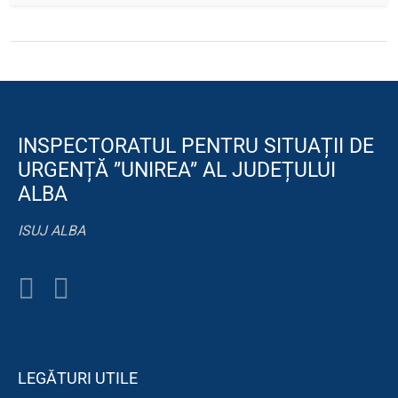
INSPECTORATUL PENTRU SITUAȚII DE
URGENȚĂ ”UNIREA” AL JUDEȚULUI
ALBA
ISUJ ALBA
LEGĂTURI UTILE