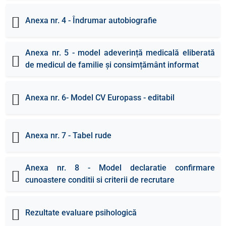
Anexa nr. 4 - Îndrumar autobiografie
Anexa nr. 5 - model adeverință medicală eliberată
de medicul de familie și consimțământ informat
Anexa nr. 6- Model CV Europass - editabil
Anexa nr. 7 - Tabel rude
Anexa nr. 8 - Model declaratie confirmare
cunoastere conditii si criterii de recrutare
Rezultate evaluare psihologică