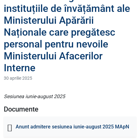
instituțiile de învățământ ale
Ministerului Apărării
Naționale care pregătesc
personal pentru nevoile
Ministerului Afacerilor
Interne
30 aprilie 2025
Sesiunea iunie-august 2025
Documente
Anunt admitere sesiunea iunie-august 2025 MApN