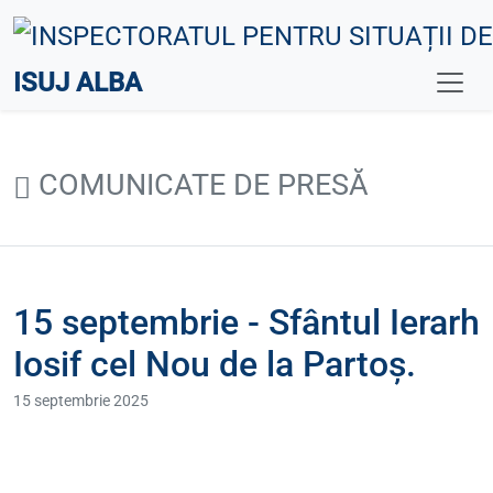
ISUJ ALBA
COMUNICATE DE PRESĂ
15 septembrie - Sfântul Ierarh
Iosif cel Nou de la Partoș.
15 septembrie 2025