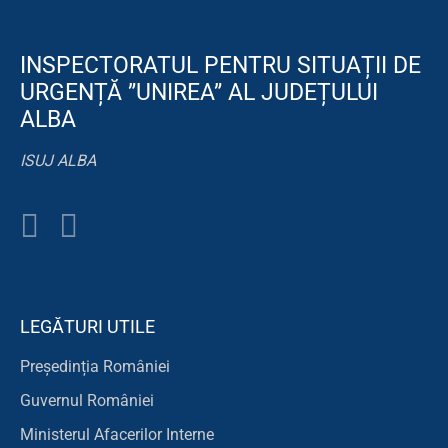
INSPECTORATUL PENTRU SITUAȚII DE
URGENȚĂ ”UNIREA” AL JUDEȚULUI
ALBA
ISUJ ALBA
LEGĂTURI UTILE
Președinția României
Guvernul României
Ministerul Afacerilor Interne